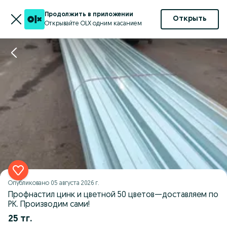
Продолжить в приложении
Открыть
Открывайте OLX одним касанием
Опубликовано
05 августа 2026 г.
Профнастил цинк и цветной 50 цветов—доставляем по
РК. Производим сами!
25 тг.