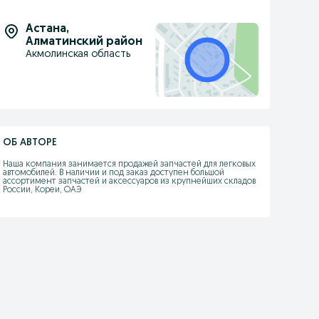
Астана
,
Алматинский район
Акмолинская область
ОБ АВТОРЕ
Наша компания занимается продажей запчастей для легковых 
автомобилей. В наличии и под заказ доступен большой 
ассортимент запчастей и аксессуаров из крупнейших складов 
России, Кореи, ОАЭ