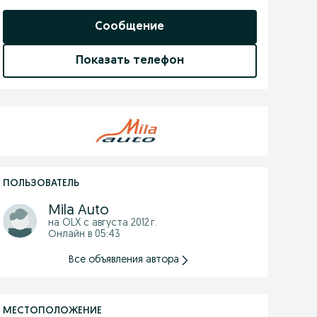
Сообщение
Показать телефон
ПОЛЬЗОВАТЕЛЬ
Mila Auto
на OLX с
августа 2012 г.
Онлайн в 05:43
Все объявления автора
МЕСТОПОЛОЖЕНИЕ