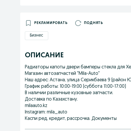
РЕКЛАМИРОВАТЬ
ПОДНЯТЬ
Бизнес
ОПИСАНИЕ
Радиаторы капоты двери бамперы стекла для Хе
Магазин автозапчастей "Mila-Auto"
Наш адрес: Астана, улица Серикбаева 9 (район 
График работы: 10:00-19:00 (суббота 11:00-17:00)
В наличии различные кузовные запчасти.
Доставка по Казахстану.
milaauto.kz
Instagram: mila_auto
Каспи ред, кредит, рассрочка. Документы