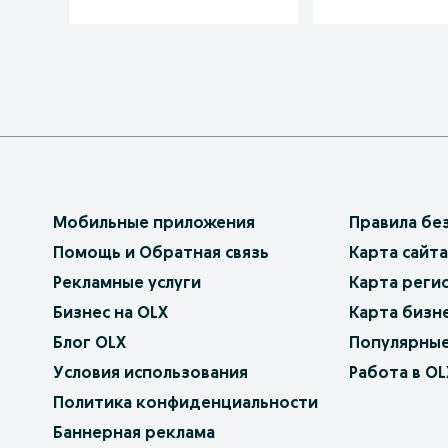
Мобильные приложения
Правила бе
Помощь и Обратная связь
Карта сайта
Рекламные услуги
Карта реги
Бизнес на OLX
Карта бизн
Блог OLX
Популярные
Условия использования
Работа в OL
Политика конфиденциальности
Баннерная реклама