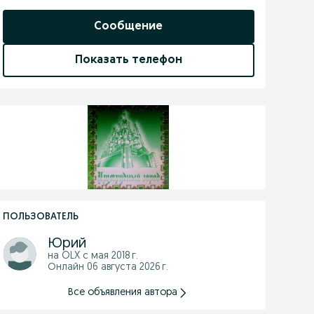
Сообщение
Показать телефон
ПОЛЬЗОВАТЕЛЬ
Юрий
на OLX с
мая 2018 г.
Онлайн 06 августа 2026 г.
Все объявления автора