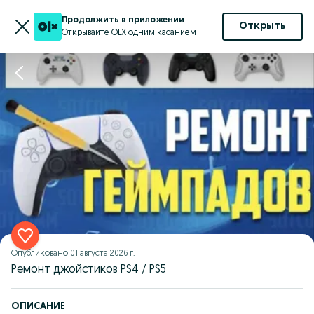
Продолжить в приложении
Открыть
Открывайте OLX одним касанием
Опубликовано
01 августа 2026 г.
Ремонт джойстиков PS4 / PS5
ОПИСАНИЕ