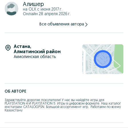
Алишер
на OLX с
июня 2017 г.
Онлайн 28 апреля 2026 г.
Все объявления автора
Астана
,
Алматинский район
Акмолинская область
ОБ АВТОРЕ
Здравствуйте дорогие покупатели! У нас вы найдёте игры для 
PLAYSTATION 4 И PLAYSTATION 5. Игры в цифровом формате. Наш каталог 
инстаграм: CATALOGPSN. Большой ассортимент игр.  Работаем по всему 
Казахстану