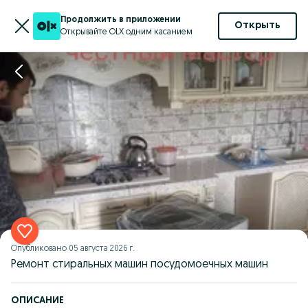
Продолжить в приложении
Открыть
Открывайте OLX одним касанием
Опубликовано
05 августа 2026 г.
Ремонт стиральных машин посудомоечных машин
ОПИСАНИЕ