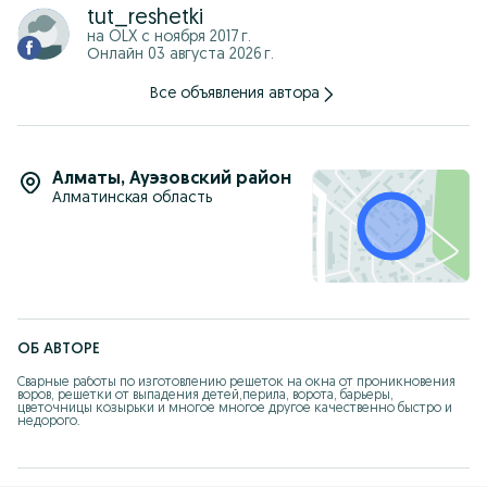
tut_reshetki
на OLX с
ноября 2017 г.
Онлайн 03 августа 2026 г.
Все объявления автора
Алматы
,
Ауэзовский район
Алматинская область
ОБ АВТОРЕ
Сварные работы по изготовлению решеток на окна от проникновения 
воров, решетки от выпадения детей,перила, ворота, барьеры, 
цветочницы козырьки и многое многое другое качественно быстро и 
недорого.