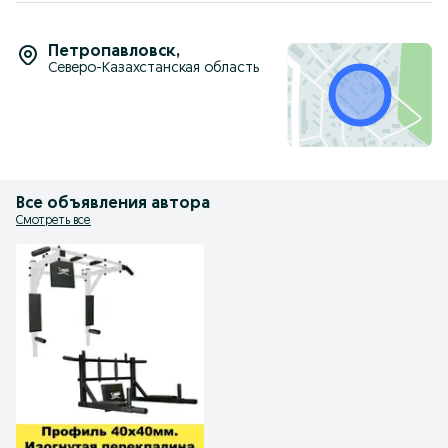
Петропавловск
,
Северо-Казахстанская область
Все объявления автора
Смотреть все