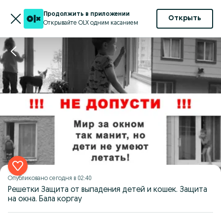
Продолжить в приложении
Открыть
Открывайте OLX одним касанием
Опубликовано
сегодня в 02:40
Решетки Защита от выпадения детей и кошек. Защита
на окна. Бала коргау