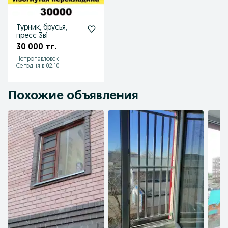
Турник, брусья,
пресс 3в1
30 000 тг.
Петропавловск
Сегодня в 02:10
Похожие объявления