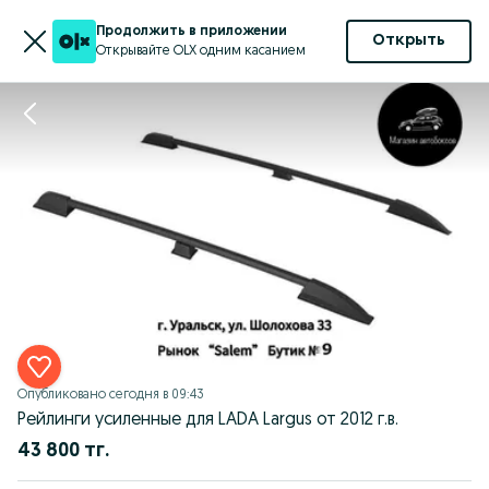
Продолжить в приложении
Открыть
Открывайте OLX одним касанием
Опубликовано
сегодня в 09:43
Рейлинги усиленные для LADA Largus от 2012 г.в.
43 800 тг.