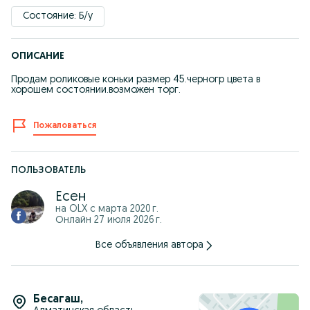
Состояние: Б/у
ОПИСАНИЕ
Продам роликовые коньки размер 45.черногр цвета в
хорошем состоянии.возможен торг.
Пожаловаться
ПОЛЬЗОВАТЕЛЬ
Есен
на OLX с
марта 2020 г.
Онлайн 27 июля 2026 г.
Все объявления автора
Бесагаш
,