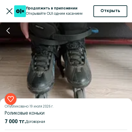
Продолжить в приложении
Открыть
Открывайте OLX одним касанием
Опубликовано
19 июля 2026 г.
Роликовые коньки
7 000 тг.
Договорная