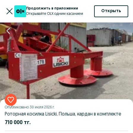
Продолжить в приложении
Открыть
Открывайте OLX одним касанием
Опубликовано
30 июля 2026 г.
Роторная косилка Lisicki, Польша, кардан в комплекте
710 000 тг.