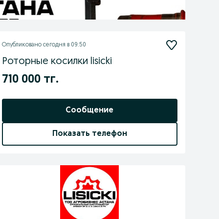
Опубликовано
сегодня в 09:50
Роторные косилки lisicki
710 000 тг.
Сообщение
Показать телефон