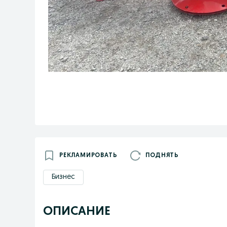
РЕКЛАМИРОВАТЬ
ПОДНЯТЬ
Бизнес
ОПИСАНИЕ