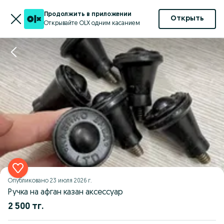
Продолжить в приложении
Открыть
Открывайте OLX одним касанием
Опубликовано
23 июля 2026 г.
Ручка на афган казан аксессуар
2 500 тг.