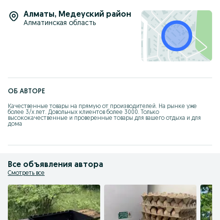
Алматы
,
Медеуский район
Алматинская область
ОБ АВТОРЕ
Качественные товары на прямую от производителей. На рынке уже 
более 3/х лет. Довольных клиентов более 3000. Только 
высококачественные и проверенные товары для вашего отдыха и для 
дома
Все объявления автора
Смотреть все