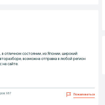
, в отличном состоянии, из Японии, широкий
авторазборе, возможна отправка в любой регион
с на сайте.
ров: 687
Пожаловаться