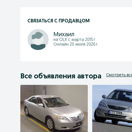
СВЯЗАТЬСЯ С ПРОДАВЦОМ
Михаил
на OLX с
марта 2015 г.
Онлайн 20 июля 2026 г.
Все объявления автора
Смотреть вс