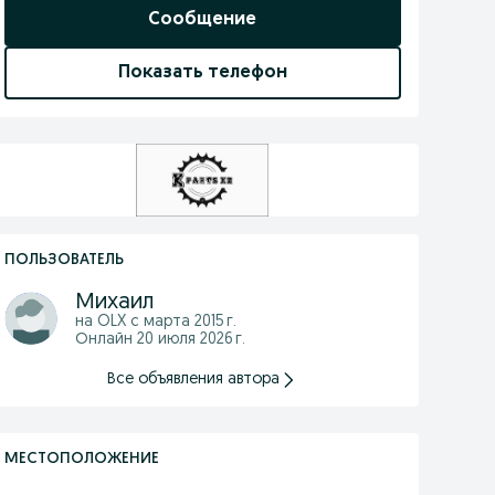
Сообщение
Показать телефон
ПОЛЬЗОВАТЕЛЬ
Михаил
на OLX с
марта 2015 г.
Онлайн 20 июля 2026 г.
Все объявления автора
МЕСТОПОЛОЖЕНИЕ