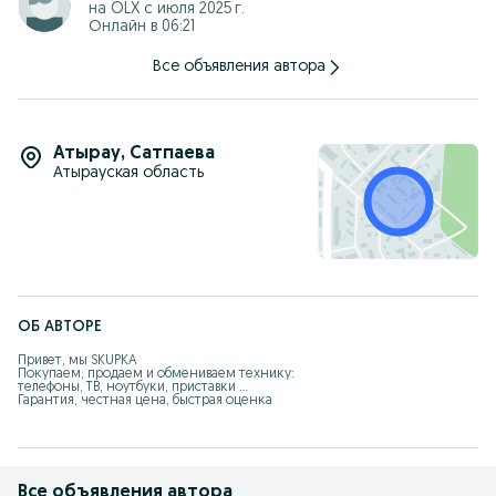
на OLX с
июля 2025 г.
Онлайн в 06:21
Все объявления автора
Атырау
,
Сатпаева
Атырауская область
ОБ АВТОРЕ
Привет, мы SKUPKA 

Покупаем, продаем и обмениваем технику: 

телефоны, ТВ, ноутбуки, приставки ... 

Гарантия, честная цена, быстрая оценка
Все объявления автора