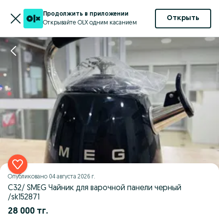
Продолжить в приложении
Открыть
Открывайте OLX одним касанием
Опубликовано
04 августа 2026 г.
С32/ SMEG Чайник для варочной панели черный
/sk152871
28 000 тг.