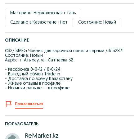
Материал: Нержавеющая сталь
Сделано в Казахстане : Нет
Состояние: Новый
ОПИСАНИЕ
С32/ SMEG Чайник для варочной панели черный /sk152871
Состояние: Новый
Адрес: г. Атырау, ул. Сатпаева 32
- Рассрочка 0-0-12 / 0-0-24
- Выгодный обмен Trade in
- Доставка по всему Казахстану
- Живые отзывы в профиле
- Новинки раньше — в профиле
Пожаловаться
ПОЛЬЗОВАТЕЛЬ
ReMarket.kz