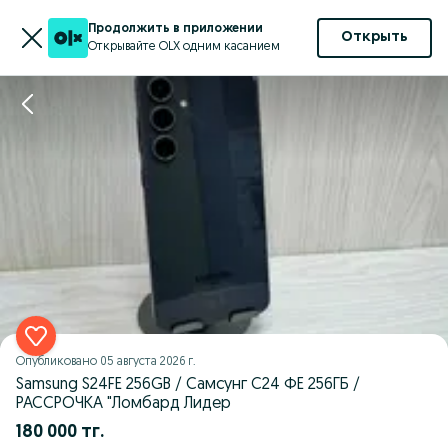
Продолжить в приложении
Открыть
Открывайте OLX одним касанием
Опубликовано
05 августа 2026 г.
Samsung S24FE 256GB / Самсунг С24 ФЕ 256ГБ /
РАССРОЧКА "Ломбард Лидер
180 000 тг.