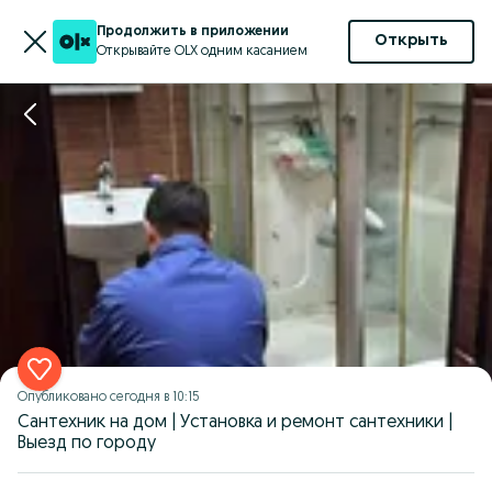
Продолжить в приложении
Открыть
Открывайте OLX одним касанием
Опубликовано
сегодня в 10:15
Сантехник на дом | Установка и ремонт сантехники |
Выезд по городу