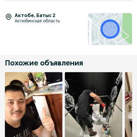
Актобе
,
Батыс 2
Актюбинская область
Похожие объявления