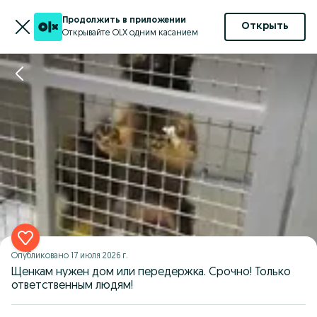
Продолжить в приложении
Открыть
Открывайте OLX одним касанием
Опубликовано
17 июля 2026 г.
Щенкам нужен дом или передержка. Срочно! Только
ответственным людям!