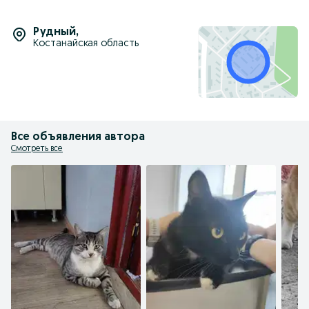
Рудный
,
Костанайская область
Все объявления автора
Смотреть все