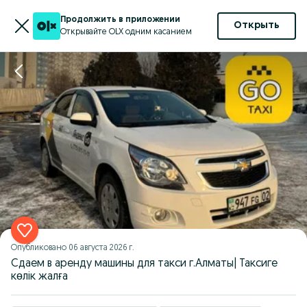
Продолжить в приложении
Открыть
Открывайте OLX одним касанием
Опубликовано
06 августа 2026 г.
Сдаем в аренду машины для такси г.Алматы| Таксиге
көлік жалға