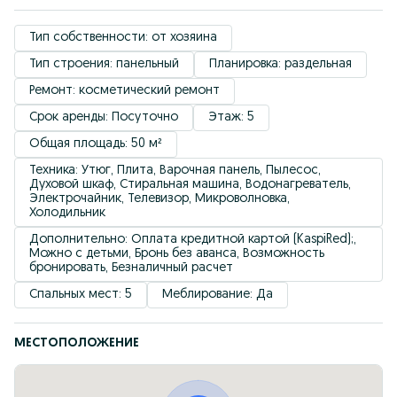
Тип собственности: от хозяина
Тип строения: панельный
Планировка: раздельная
Ремонт: косметический ремонт
Срок аренды: Посуточно
Этаж: 5
Общая площадь: 50 м²
Техника: Утюг, Плита, Варочная панель, Пылесос, 
Духовой шкаф, Стиральная машина, Водонагреватель, 
Электрочайник, Телевизор, Микроволновка, 
Холодильник
Дополнительно: Оплата кредитной картой (KaspiRed);, 
Можно с детьми, Бронь без аванса, Возможность 
бронировать, Безналичный расчет
Спальных мест: 5
Меблирование: Да
МЕСТОПОЛОЖЕНИЕ