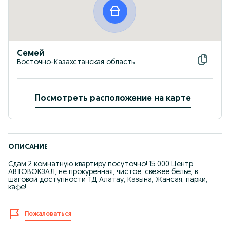
Семей
Восточно-Казахстанская область
Посмотреть расположение на карте
ОПИСАНИЕ
Сдам 2 комнатную квартиру посуточно! 15.000 Центр
АВТОВОКЗАЛ, не прокуренная, чистое, свежее белье, в
шаговой доступности ТД Алатау, Казына, Жансая, парки,
кафе!
Пожаловаться