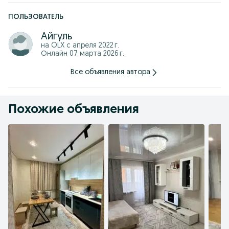
ПОЛЬЗОВАТЕЛЬ
Айгуль
на OLX с
апреля 2022 г.
Онлайн 07 марта 2026 г.
Все объявления автора
Похожие объявления