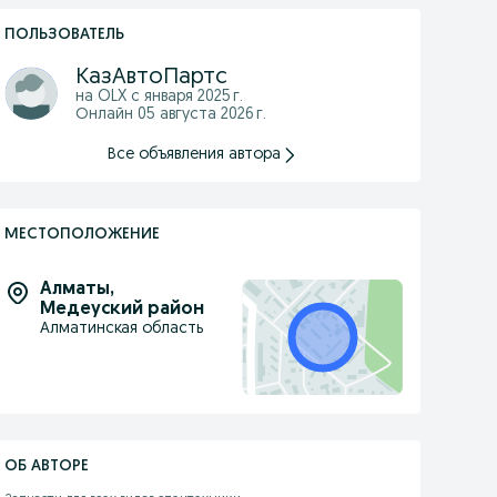
ПОЛЬЗОВАТЕЛЬ
КазАвтоПартс
на OLX с
января 2025 г.
Онлайн 05 августа 2026 г.
Все объявления автора
МЕСТОПОЛОЖЕНИЕ
Алматы
,
Медеуский район
Алматинская область
ОБ АВТОРЕ