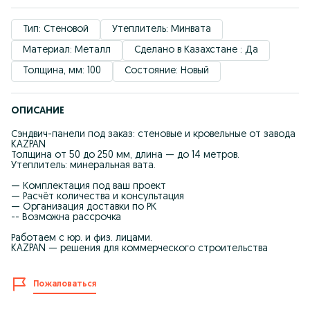
Тип: Стеновой
Утеплитель: Минвата
Материал: Металл
Сделано в Казахстане : Да
Толщина, мм: 100
Состояние: Новый
ОПИСАНИЕ
Сэндвич-панели под заказ: стеновые и кровельные от завода
KAZPAN
Толщина от 50 до 250 мм, длина — до 14 метров.
Утеплитель: минеральная вата.
— Комплектация под ваш проект
— Расчёт количества и консультация
— Организация доставки по РК
-- Возможна рассрочка
Работаем с юр. и физ. лицами.
KAZPAN — решения для коммерческого строительства
Пожаловаться