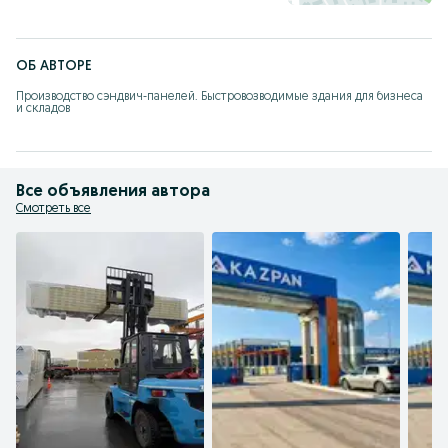
ОБ АВТОРЕ
Производство сэндвич-панелей. Быстровозводимые здания для бизнеса 
и складов
Все объявления автора
Смотреть все