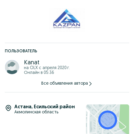
ПОЛЬЗОВАТЕЛЬ
Kanat
на OLX с
апреля 2020 г.
Онлайн в 05:36
Все объявления автора
Астана
,
Есильский район
Акмолинская область