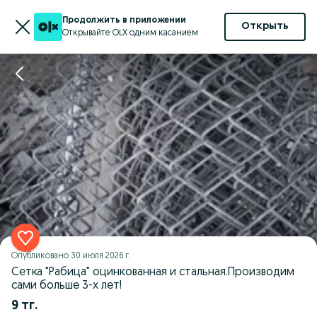
Продолжить в приложении
Открыть
Открывайте OLX одним касанием
Опубликовано
30 июля 2026 г.
Сетка "Рабица" оцинкованная и стальная.Производим
сами больше 3-х лет!
9 тг.