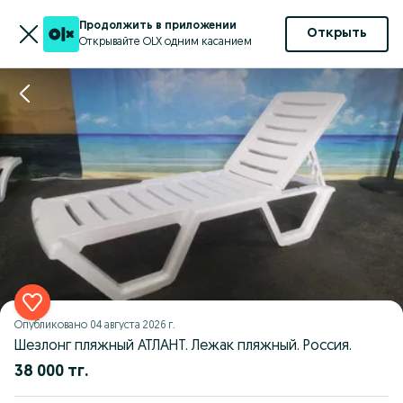
Продолжить в приложении
Открыть
Открывайте OLX одним касанием
Опубликовано
04 августа 2026 г.
Шезлонг пляжный АТЛАНТ. Лежак пляжный. Россия.
38 000 тг.