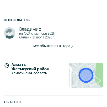
ПОЛЬЗОВАТЕЛЬ
Владимир
на OLX с
октября 2021 г.
Онлайн 21 июля 2026 г.
Все объявления автора
Алматы
,
Жетысуский район
Алматинская область
ОБ АВТОРЕ