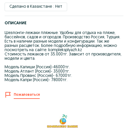
Сделано в Казахстане : Нет
ОПИСАНИЕ
Шезлонги-лежаки пляжные. Удобны для отдыха на пляже,
бассейнов, садов и огородов. Производство Россия, Турция.
Есть в наличии разные модели и конфигурации. Так же
разных расцветок. Более подробную информацию, можно
посмотреть на сайте: kompleksplyazh.kz
Стоимость лежаков от 35.000тг. Зависит от производителя,
модели и цвета.
Модель Капиши (Россия)-46000тг.
Модель Атлант (Россия)- 35000тг.
Модель Прованс (Россия)- 67000тг.
Модель Капри (Россия)- 78000тг.
Пожаловаться