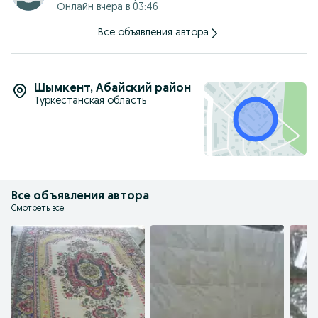
Онлайн вчера в 03:46
Все объявления автора
Шымкент
,
Абайский район
Туркестанская область
Все объявления автора
Смотреть все