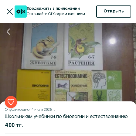
Продолжить в приложении
Открыть
Открывайте OLX одним касанием
Опубликовано
14 июля 2026 г.
Школьникам учебники по биологии и естествознанию
400 тг.