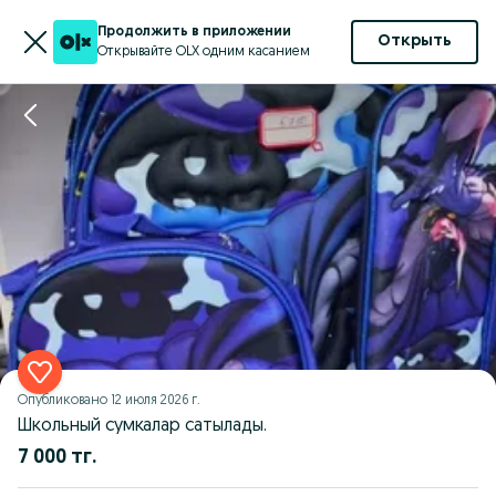
Продолжить в приложении
Открыть
Открывайте OLX одним касанием
Опубликовано
12 июля 2026 г.
Школьный сумкалар сатылады.
7 000 тг.