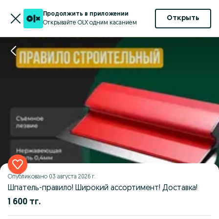
Продолжить в приложении
Открыть
Открывайте OLX одним касанием
Опубликовано
03 августа 2026 г.
Шпатель-правило! Широкий ассортимент! Доставка!
1 600 тг.