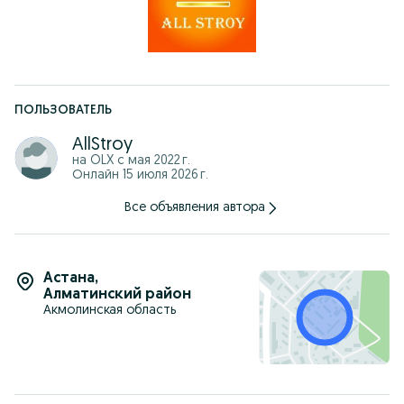
ПОЛЬЗОВАТЕЛЬ
AllStroy
на OLX с
мая 2022 г.
Онлайн 15 июля 2026 г.
Все объявления автора
Астана
,
Алматинский район
Акмолинская область