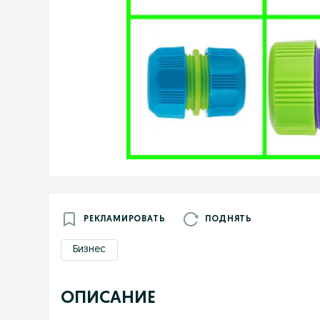
РЕКЛАМИРОВАТЬ
ПОДНЯТЬ
Бизнес
ОПИСАНИЕ