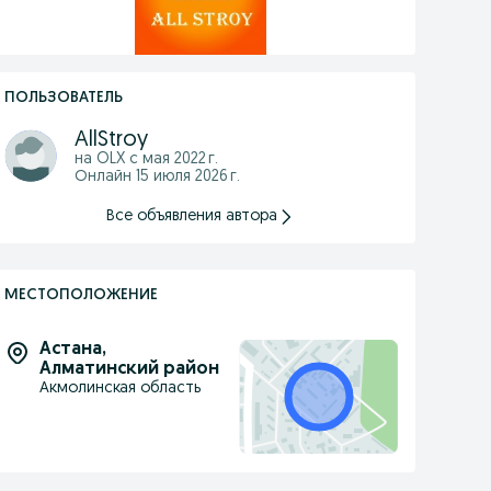
ПОЛЬЗОВАТЕЛЬ
AllStroy
на OLX с
мая 2022 г.
Онлайн 15 июля 2026 г.
Все объявления автора
МЕСТОПОЛОЖЕНИЕ
Астана
,
Алматинский район
Акмолинская область