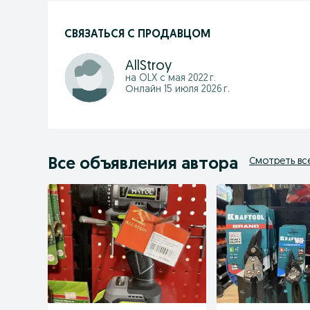
СВЯЗАТЬСЯ С ПРОДАВЦОМ
AllStroy
на OLX с
мая 2022 г.
Онлайн 15 июля 2026 г.
Все объявления автора
Смотреть вс