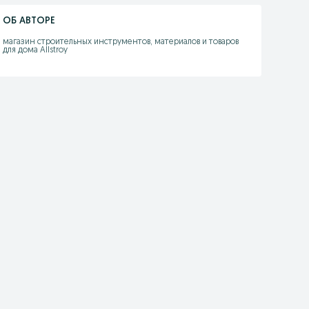
ОБ АВТОРЕ
магазин строительных инструментов, материалов и товаров 
для дома Allstroy