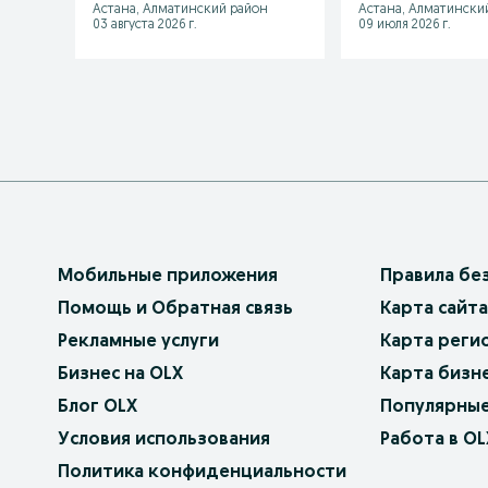
Астана, Алматинский район
Астана, Алматински
03 августа 2026 г.
09 июля 2026 г.
Мобильные приложения
Правила бе
Помощь и Обратная связь
Карта сайта
Рекламные услуги
Карта реги
Бизнес на OLX
Карта бизн
Блог OLX
Популярные
Условия использования
Работа в OL
Политика конфиденциальности