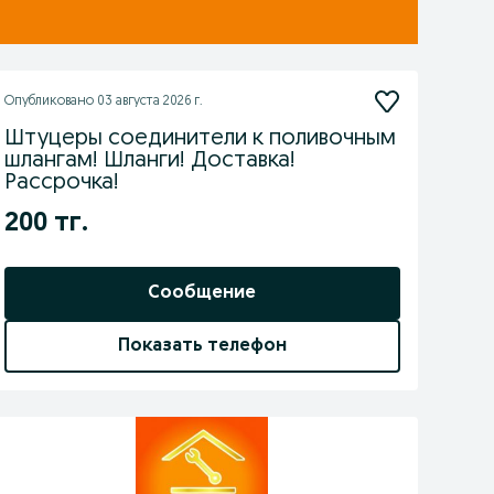
Опубликовано
03 августа 2026 г.
Штуцеры соединители к поливочным
шлангам! Шланги! Доставка!
Рассрочка!
200 тг.
Сообщение
Показать телефон