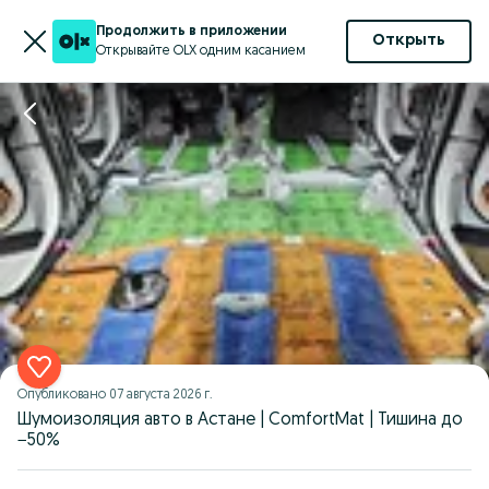
Продолжить в приложении
Открыть
Открывайте OLX одним касанием
Опубликовано
07 августа 2026 г.
Шумоизоляция авто в Астане | ComfortMat | Тишина до
−50%