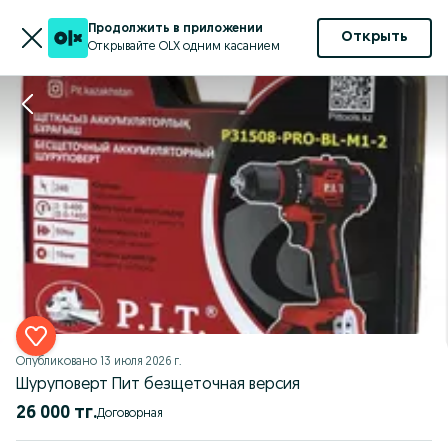
Продолжить в приложении
Открыть
Открывайте OLX одним касанием
Опубликовано
13 июля 2026 г.
Шуруповерт Пит безщеточная версия
26 000 тг.
Договорная