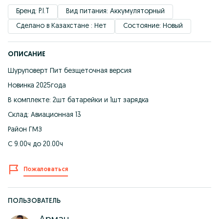
Бренд: P.I.T
Вид питания: Аккумуляторный
Сделано в Казахстане : Нет
Состояние: Новый
ОПИСАНИЕ
Шуруповерт Пит безщеточная версия
Новинка 2025года
В комплекте: 2шт батарейки и 1шт зарядка
Склад: Авиационная 13
Район ГМЗ
С 9.00ч до 20.00ч
Пожаловаться
ПОЛЬЗОВАТЕЛЬ