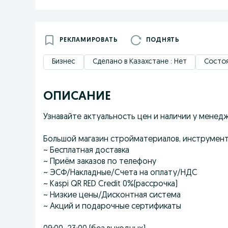
РЕКЛАМИРОВАТЬ
ПОДНЯТЬ
Бизнес
Сделано в Казахстане : Нет
Состоя
ОПИСАНИЕ
Узнавайте актуальность цен и наличии у менед
Большой магазин стройматериалов, инструмен
~ Бесплатная доставка
~ Приём заказов по телефону
~ ЭСФ/Накладные/Счета на оплату/НДС
~ Kaspi QR RED Credit 0%(рассрочка)
~ Низкие цены/Дисконтная система
~ Акций и подарочные сертификаты