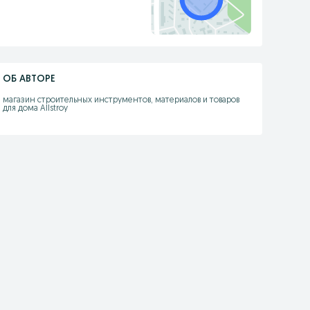
ОБ АВТОРЕ
магазин строительных инструментов, материалов и товаров 
для дома Allstroy