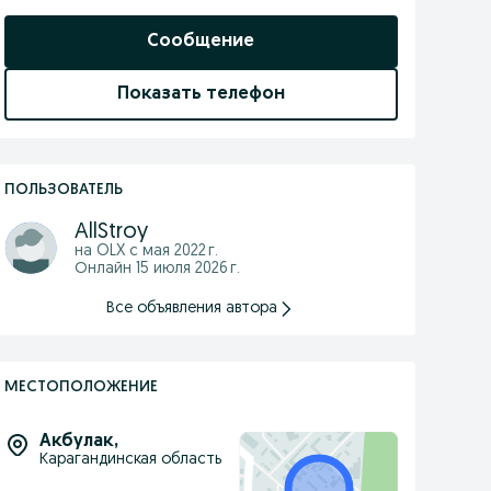
Сообщение
Показать телефон
ПОЛЬЗОВАТЕЛЬ
AllStroy
на OLX с
мая 2022 г.
Онлайн 15 июля 2026 г.
Все объявления автора
МЕСТОПОЛОЖЕНИЕ
Акбулак
,
Карагандинская область