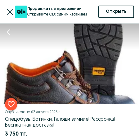
Продолжить в приложении
Открыть
Открывайте OLX одним касанием
Опубликовано
03 августа 2026 г.
Спецобувь, Ботинки. Галоши зимние! Рассрочка!
Бесплатная доставка!
3 750 тг.