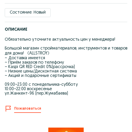
Состояние: Новый
ОПИСАНИЕ
Обязательно уточните актуальность цен у менеджера!
Большой магазин стройматериалов, инструментов и товаров
для дома! 《ALLSTROY》
~ Доставка имеется
~ Приём заказов по телефону
~ Kaspi QR RED Credit 0%(рассрочка)
~ Низкие цены/Дисконтная система
~ Акций и подарочные сертификаты
09:00~23:00 с понедельника-субботу
10:00~22:00 воскресенье
ул.Жанкент-96 (пер.Жумабаева)
Пожаловаться