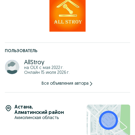
ПОЛЬЗОВАТЕЛЬ
AllStroy
на OLX с
мая 2022 г.
Онлайн 15 июля 2026 г.
Все объявления автора
Астана
,
Алматинский район
Акмолинская область