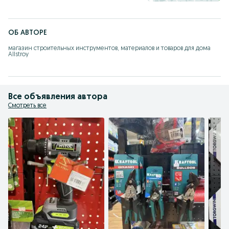
ОБ АВТОРЕ
магазин строительных инструментов, материалов и товаров для дома 
Allstroy
Все объявления автора
Смотреть все