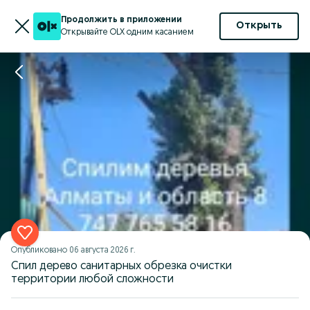
Продолжить в приложении
Открыть
Открывайте OLX одним касанием
Опубликовано
06 августа 2026 г.
Спил дерево санитарных обрезка очистки
территории любой сложности