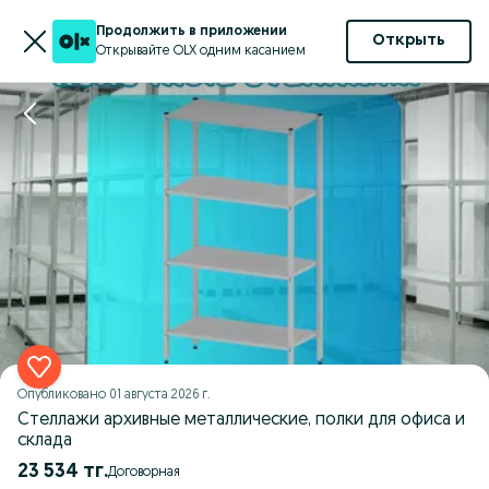
Продолжить в приложении
Открыть
Открывайте OLX одним касанием
Опубликовано
01 августа 2026 г.
Стеллажи архивные металлические, полки для офиса и
склада
23 534 тг.
Договорная