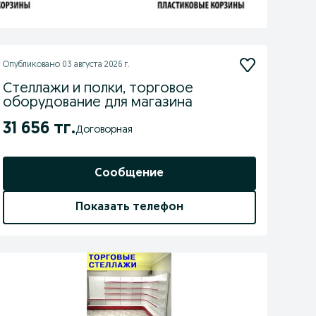
Опубликовано
03 августа 2026 г.
Стеллажи и полки, торговое
оборудование для магазина
31 656 тг.
Договорная
Сообщение
Показать телефон