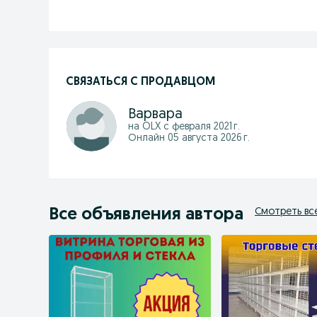
СВЯЗАТЬСЯ С ПРОДАВЦОМ
Варвара
на OLX с
февраля 2021 г.
Онлайн 05 августа 2026 г.
Все объявления автора
Смотреть вс