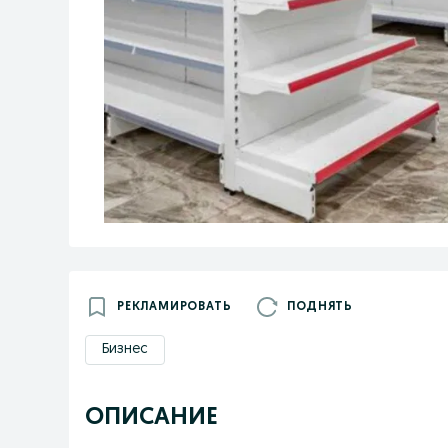
РЕКЛАМИРОВАТЬ
ПОДНЯТЬ
Бизнес
ОПИСАНИЕ