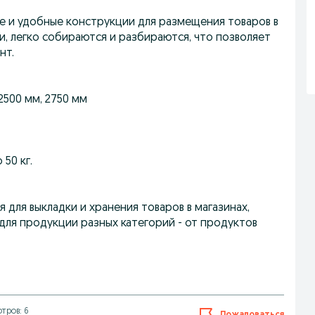
е и удобные конструкции для размещения товаров в
и, легко собираются и разбираются, что позволяет
нт.
 2500 мм, 2750 мм
50 кг.
 для выкладки и хранения товаров в магазинах,
 для продукции разных категорий - от продуктов
тров: 6