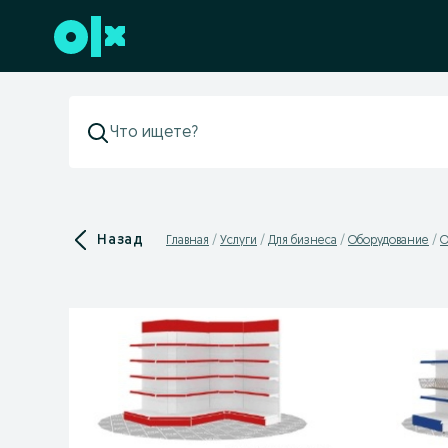
Перейти к нижнему колонтитулу
Назад
Главная
Услуги
Для бизнеса
Оборудование
О