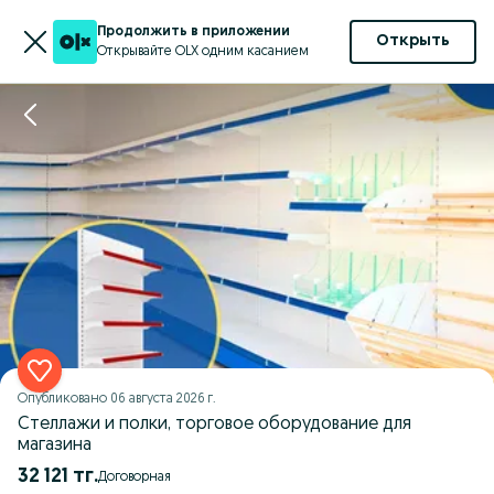
Продолжить в приложении
Открыть
Открывайте OLX одним касанием
Опубликовано
06 августа 2026 г.
Стеллажи и полки, торговое оборудование для
магазина
32 121 тг.
Договорная