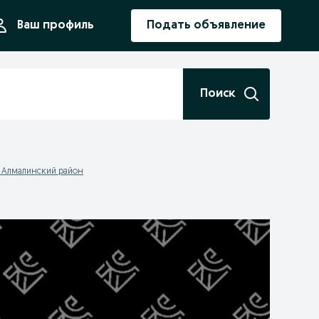
ния
Ваш профиль
Подать объявление
Поиск
- Алмалинский район