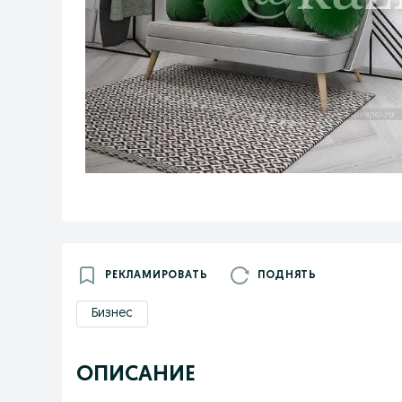
РЕКЛАМИРОВАТЬ
ПОДНЯТЬ
Бизнес
ОПИСАНИЕ