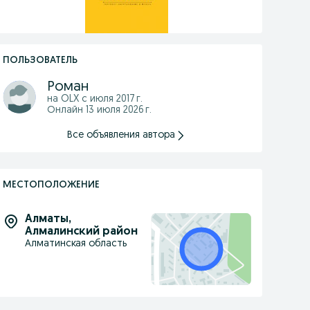
ПОЛЬЗОВАТЕЛЬ
Роман
на OLX с
июля 2017 г.
Онлайн 13 июля 2026 г.
Все объявления автора
МЕСТОПОЛОЖЕНИЕ
Алматы
,
Алмалинский район
Алматинская область