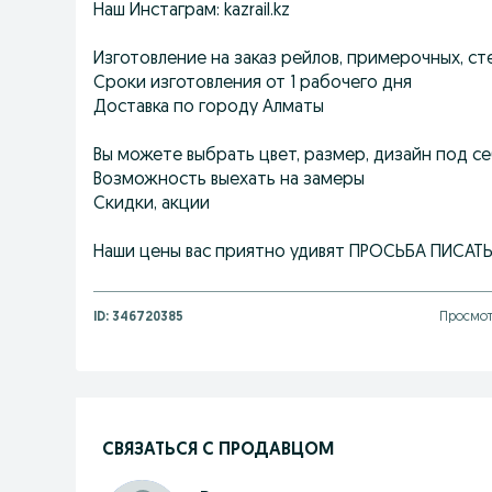
Наш Инстаграм: kazrail.kz
Изготовление на заказ рейлов, примерочных, сте
Сроки изготовления от 1 рабочего дня
Доставка по городу Алматы
Вы можете выбрать цвет, размер, дизайн под се
Возможность выехать на замеры
Скидки, акции
Наши цены вас приятно удивят ПРОСЬБА ПИСАТ
ID:
346720385
Просмот
СВЯЗАТЬСЯ С ПРОДАВЦОМ