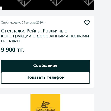
Опубликовано
04 августа 2026 г.
Стеллажи, Рейлы, Различные
конструкции с деревянными полками
на заказ
9 900 тг.
Сообщение
Показать телефон