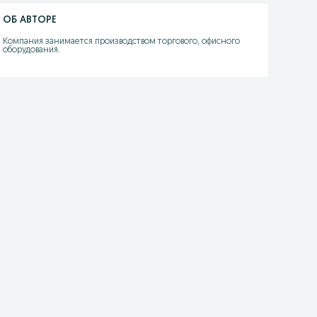
ОБ АВТОРЕ
Компания занимается производством торгового, офисного 
оборудования.