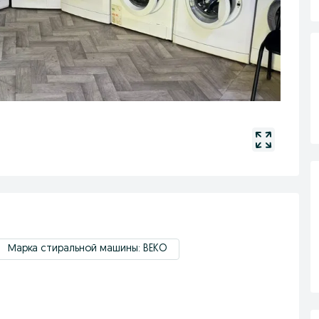
Марка стиральной машины: BEKO