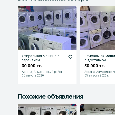
Стиральная машина с
Стиральная маши
гарантией
с доставкой
30 000 тг.
30 000 тг.
Астана, Алматинский район
Астана, Алматински
05 августа 2026 г.
05 августа 2026 г.
Похожие объявления