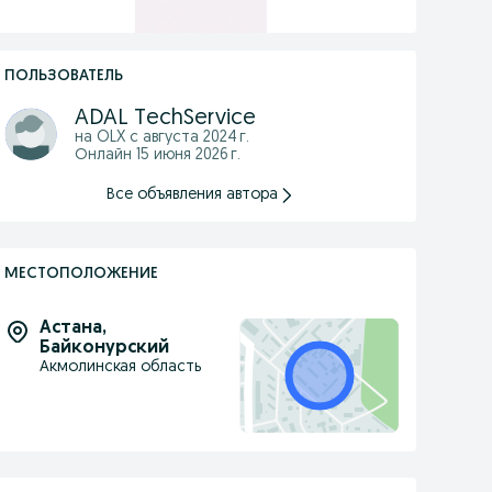
ПОЛЬЗОВАТЕЛЬ
ADAL TechService
на OLX с
августа 2024 г.
Онлайн 15 июня 2026 г.
Все объявления автора
МЕСТОПОЛОЖЕНИЕ
Астана
,
Байконурский
Акмолинская область