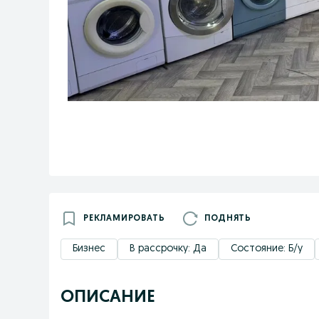
РЕКЛАМИРОВАТЬ
ПОДНЯТЬ
Бизнес
В рассрочку: Да
Состояние: Б/у
ОПИСАНИЕ