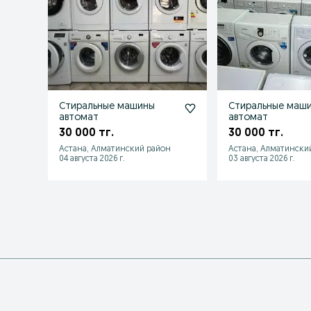
Стиральные машины
Стиральные маш
автомат
автомат
30 000 тг.
30 000 тг.
Астана, Алматинский район
Астана, Алматински
04 августа 2026 г.
03 августа 2026 г.