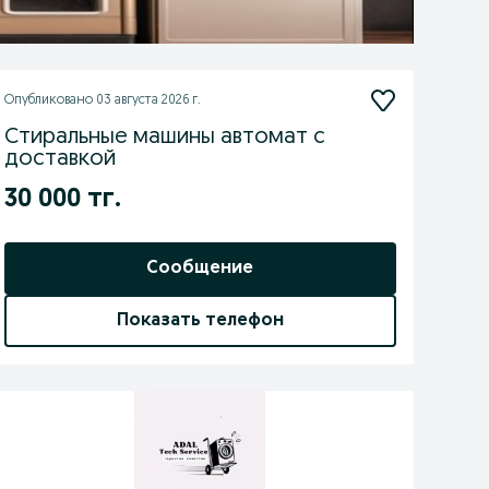
Опубликовано
03 августа 2026 г.
Стиральные машины автомат с
доставкой
30 000 тг.
Сообщение
Показать телефон