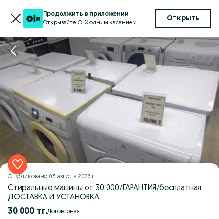
Продолжить в приложении
Открыть
Открывайте OLX одним касанием
Опубликовано
05 августа 2026 г.
Стиральные машины от 30 000/ГАРАНТИЯ/бесплатная
ДОСТАВКА И УСТАНОВКА
30 000 тг.
Договорная