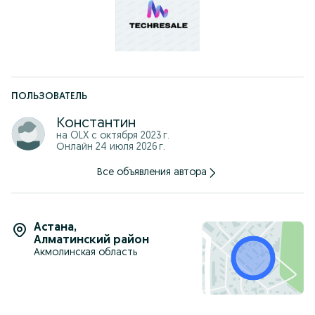
ПОЛЬЗОВАТЕЛЬ
Константин
на OLX с
октября 2023 г.
Онлайн 24 июля 2026 г.
Все объявления автора
Астана
,
Алматинский район
Акмолинская область