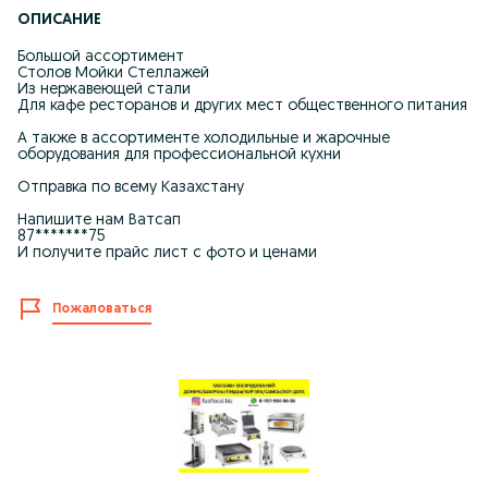
ОПИСАНИЕ
Большой ассортимент
Столов Мойки Стеллажей
Из нержавеющей стали
Для кафе ресторанов и других мест общественного питания
А также в ассортименте холодильные и жарочные
оборудования для профессиональной кухни
Отправка по всему Казахстану
Напишите нам Ватсап
87*******75
И получите прайс лист с фото и ценами
Пожаловаться