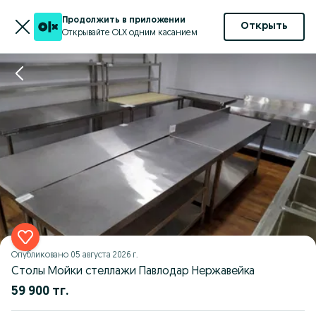
Продолжить в приложении
Открыть
Открывайте OLX одним касанием
Опубликовано
05 августа 2026 г.
Столы Мойки стеллажи Павлодар Нержавейка
59 900 тг.