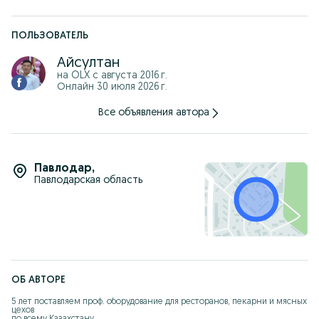
ПОЛЬЗОВАТЕЛЬ
Айсултан
на OLX с
августа 2016 г.
Онлайн 30 июля 2026 г.
Все объявления автора
Павлодар
,
Павлодарская область
ОБ АВТОРЕ
5 лет поставляем проф. оборудование для ресторанов, пекарни и мясных 
цехов 

по всему Казахстану.
