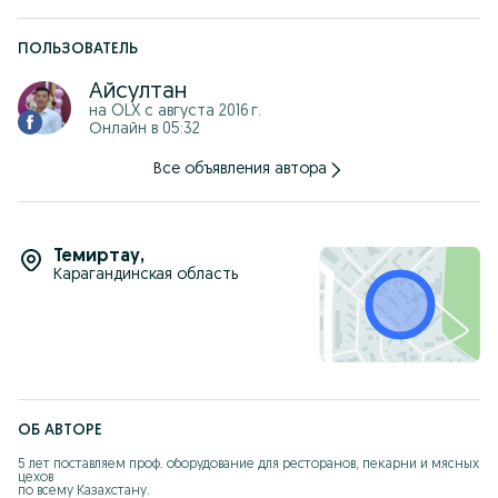
ПОЛЬЗОВАТЕЛЬ
Айсултан
на OLX с
августа 2016 г.
Онлайн в 05:32
Все объявления автора
Темиртау
,
Карагандинская область
ОБ АВТОРЕ
5 лет поставляем проф. оборудование для ресторанов, пекарни и мясных 
цехов 

по всему Казахстану.
