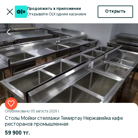
Продолжить в приложении
Открыть
Открывайте OLX одним касанием
Опубликовано
05 августа 2026 г.
Столы Мойки стеллажи Темиртау Нержавейка кафе
ресторанов промышленная
59 900 тг.