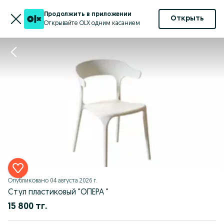
Продолжить в приложении
Открыть
Открывайте OLX одним касанием
Опубликовано
04 августа 2026 г.
Стул пластиковый "ОПЕРА "
15 800 тг.