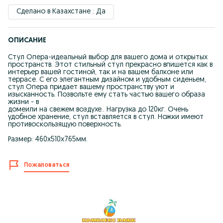
Сделано в Казахстане : Да
ОПИСАНИЕ
Стул Опера-идеальный выбор для вашего дома и открытых
пространств. Этот стильный стул прекрасно впишется как в
интерьер вашей гостиной, так и на вашем балконе или
террасе. С его элегантным дизайном и удобным сиденьем,
стул Опера придает вашему пространству уют и
изысканность. Позвольте ему стать частью вашего образа
жизни - в
домеили на свежем воздухе.. Нагрузка до 120кг. Очень
удобное хранение, стул вставляется в стул. Ножки имеют
противоскользящую поверхность.
Размер: 460х510х765мм.
Пожаловаться