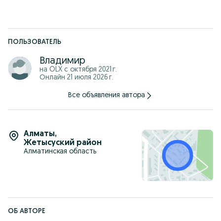
ПОЛЬЗОВАТЕЛЬ
Владимир
на OLX с
октября 2021 г.
Онлайн 21 июля 2026 г.
Все объявления автора
Алматы
,
Жетысуский район
Алматинская область
ОБ АВТОРЕ