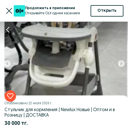
Продолжить в приложении
Открыть
Открывайте OLX одним касанием
Опубликовано
22 июля 2026 г.
Стульчик для кормления | Newlux Новые | Оптом и в
Розницу | ДОСТАВКА
30 000 тг.