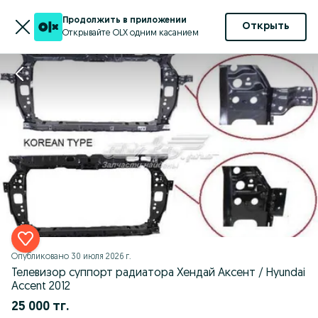
Продолжить в приложении
Открыть
Открывайте OLX одним касанием
Опубликовано
30 июля 2026 г.
Телевизор суппорт радиатора Хендай Аксент / Hyundai
Accent 2012
25 000 тг.