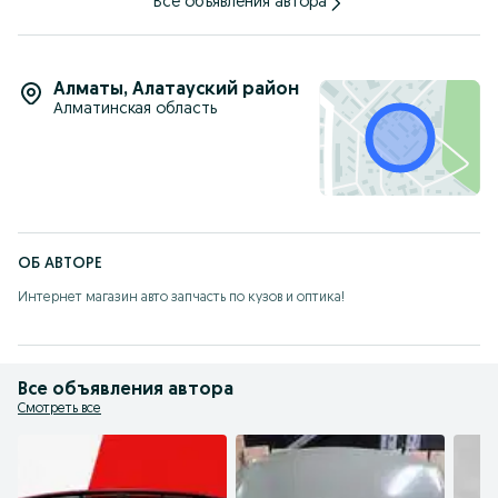
Все объявления автора
Алматы
,
Алатауский район
Алматинская область
ОБ АВТОРЕ
Интернет магазин авто запчасть по кузов и оптика!
Все объявления автора
Смотреть все