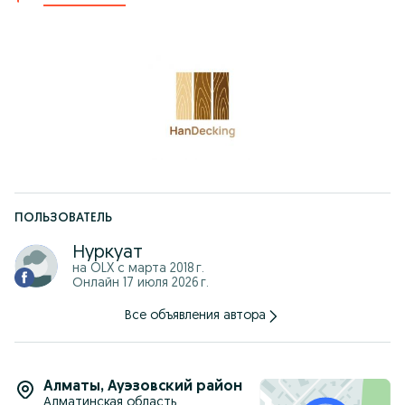
ПОЛЬЗОВАТЕЛЬ
Нуркуат
на OLX с
марта 2018 г.
Онлайн 17 июля 2026 г.
Все объявления автора
Алматы
,
Ауэзовский район
Алматинская область