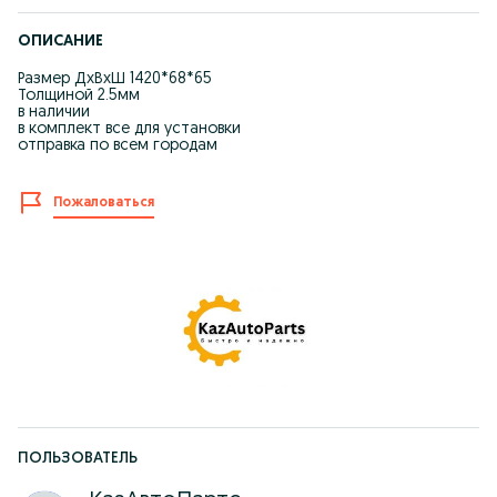
ОПИСАНИЕ
Размер ДxВxШ 1420*68*65
Толщиной 2.5мм
в наличии
в комплект все для установки
отправка по всем городам
Пожаловаться
ПОЛЬЗОВАТЕЛЬ