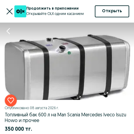
Продолжить в приложении
Открыть
Открывайте OLX одним касанием
Опубликовано
08 августа 2026 г.
Топливный бак 600 л на Man Scania Mercedes Iveco Isuzu
Howo и прочее
350 000 тг.