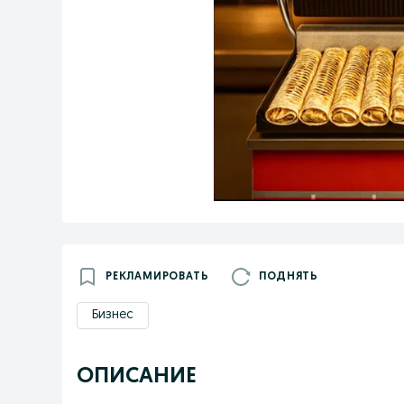
РЕКЛАМИРОВАТЬ
ПОДНЯТЬ
Бизнес
ОПИСАНИЕ