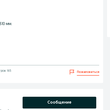
310 мм.
ров: 165
Пожаловаться
Сообщение