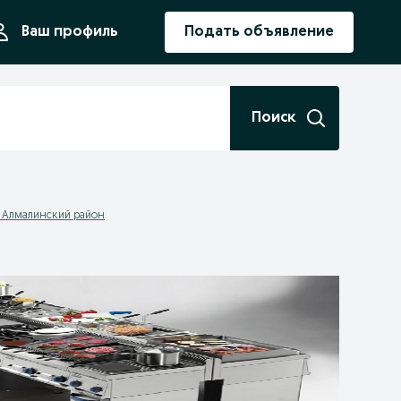
ния
Ваш профиль
Подать объявление
Поиск
- Алмалинский район