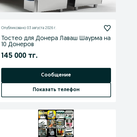
Опубликовано
03 августа 2026 г.
Тостео для Донера Лаваш Шаурма на
10 Донеров
145 000 тг.
Сообщение
Показать телефон