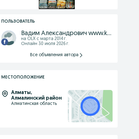
ПОЛЬЗОВАТЕЛЬ
Вадим Александрович www.kachestvo.kz
на OLX с
марта 2014 г.
Онлайн 30 июля 2026 г.
Все объявления автора
МЕСТОПОЛОЖЕНИЕ
Алматы
,
Алмалинский район
Алматинская область