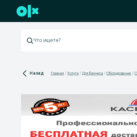
Перейти к нижнему колонтитулу
Назад
Главная
Услуги
Для бизнеса
Оборудование
О