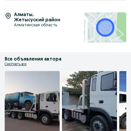
Алматы
,
Жетысуский район
Алматинская область
Все объявления автора
Смотреть все