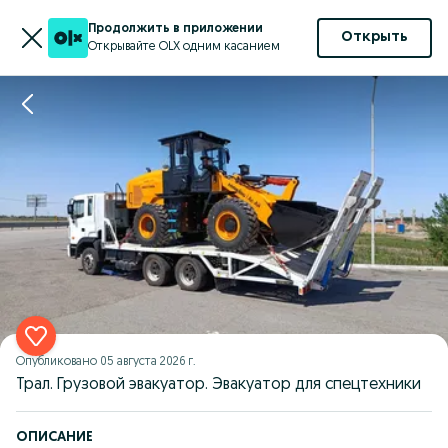
Продолжить в приложении
Открыть
Открывайте OLX одним касанием
Опубликовано
05 августа 2026 г.
Трал. Грузовой эвакуатор. Эвакуатор для спецтехники
ОПИСАНИЕ