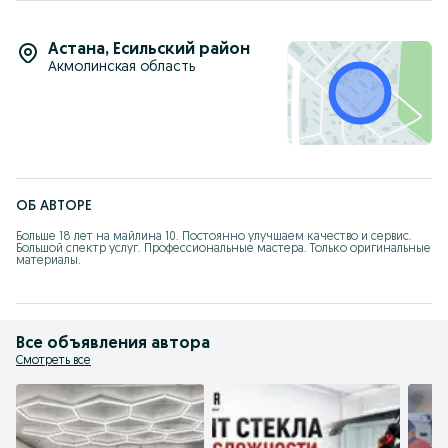
Астана
,
Есильский район
Акмолинская область
ОБ АВТОРЕ
Больше 18 лет на майлина 10. Постоянно улучшаем качество и сервис. 

Большой спектр услуг. Профессиональные мастера. Только оригинальные 
материалы.
Все объявления автора
Смотреть все