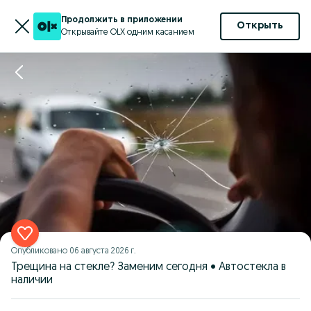
Продолжить в приложении
Открыть
Открывайте OLX одним касанием
Опубликовано
06 августа 2026 г.
Трещина на стекле? Заменим сегодня • Автостекла в
наличии