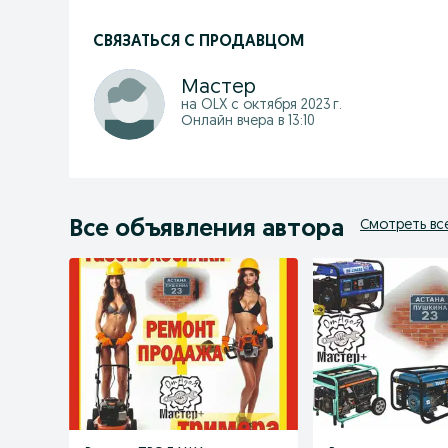
СВЯЗАТЬСЯ С ПРОДАВЦОМ
Мастер
на OLX с
октября 2023 г.
Онлайн вчера в 13:10
Все объявления автора
Смотреть вс