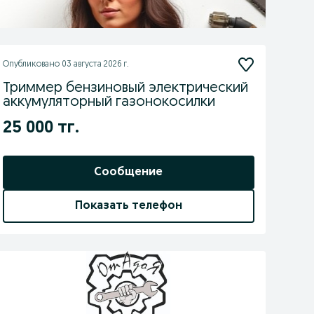
Опубликовано
03 августа 2026 г.
Триммер бензиновый электрический
аккумуляторный газонокосилки
25 000 тг.
Сообщение
Показать телефон