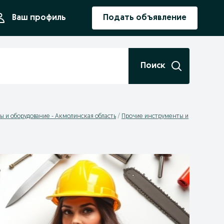
ния
Ваш профиль
Подать объявление
Поиск
 и оборудование - Акмолинская область
Прочие инструменты и