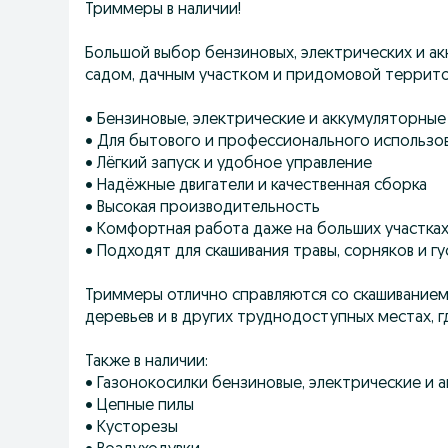
Триммеры в наличии!
Большой выбор бензиновых, электрических и ак
садом, дачным участком и придомовой террит
• Бензиновые, электрические и аккумуляторны
• Для бытового и профессионального использо
• Лёгкий запуск и удобное управление
• Надёжные двигатели и качественная сборка
• Высокая производительность
• Комфортная работа даже на больших участка
• Подходят для скашивания травы, сорняков и г
Триммеры отлично справляются со скашиванием
деревьев и в других труднодоступных местах, 
Также в наличии:
• Газонокосилки бензиновые, электрические и 
• Цепные пилы
• Кусторезы