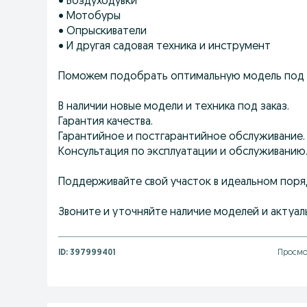
• Воздуходувки
• Мотобуры
• Опрыскиватели
• И другая садовая техника и инструмент
Поможем подобрать оптимальную модель под в
В наличии новые модели и техника под заказ.
Гарантия качества.
Гарантийное и постгарантийное обслуживание.
Консультация по эксплуатации и обслуживанию
Поддерживайте свой участок в идеальном поря
Звоните и уточняйте наличие моделей и актуал
ID:
397999401
Просмо