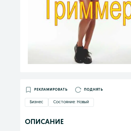
РЕКЛАМИРОВАТЬ
ПОДНЯТЬ
Бизнес
Состояние: Новый
ОПИСАНИЕ