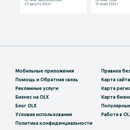
Астана, Байконурский
Астана, Нура
03 августа 2026 г.
15 июля 2026 г.
Мобильные приложения
Правила бе
Помощь и Обратная связь
Карта сайта
Рекламные услуги
Карта реги
Бизнес на OLX
Карта бизн
Блог OLX
Популярные
Условия использования
Работа в OL
Политика конфиденциальности