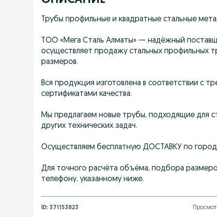
ОПИСАНИЕ
Трубы профильные и квадратные стальные мет
ТОО «Мега Сталь Алматы» — надёжный поставщ
осуществляет продажу стальных профильных т
размеров.
Вся продукция изготовлена в соответствии с 
сертификатами качества.
Мы предлагаем новые трубы, подходящие для с
других технических задач.
Осуществляем бесплатную ДОСТАВКУ по город
Для точного расчёта объёма, подбора размеро
телефону, указанному ниже.
ID:
371153823
Просмот