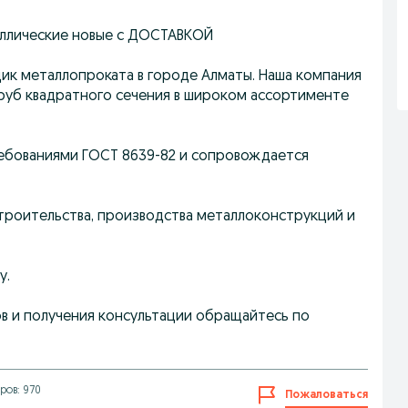
аллические новые с ДОСТАВКОЙ
ик металлопроката в городе Алматы. Наша компания
руб квадратного сечения в широком ассортименте
требованиями ГОСТ 8639-82 и сопровождается
троительства, производства металлоконструкций и
у.
в и получения консультации обращайтесь по
ров: 970
Пожаловаться