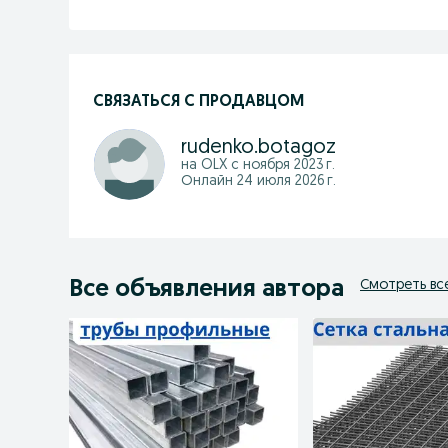
СВЯЗАТЬСЯ С ПРОДАВЦОМ
rudenko.botagoz
на OLX с
ноября 2023 г.
Онлайн 24 июля 2026 г.
Все объявления автора
Смотреть вс