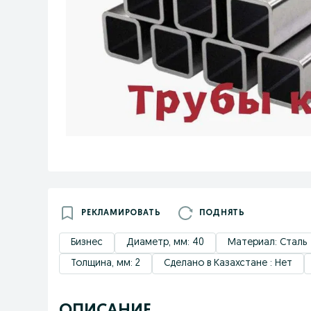
РЕКЛАМИРОВАТЬ
ПОДНЯТЬ
Бизнес
Диаметр, мм: 40
Материал: Сталь
Толщина, мм: 2
Сделано в Казахстане : Нет