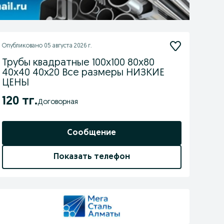
Опубликовано
05 августа 2026 г.
Трубы квадратные 100х100 80х80
40х40 40х20 Все размеры НИЗКИЕ
ЦЕНЫ
120 тг.
Договорная
Сообщение
Показать телефон