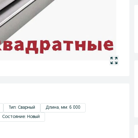
Тип: Сварный
Длина, мм: 6 000
Состояние: Новый